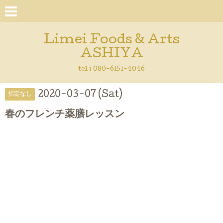
Limei Foods & Arts
ASHIYA
tel : 080-6151-4046
2020-03-07 (Sat)
指定なし
春のフレンチ薬膳レッスン