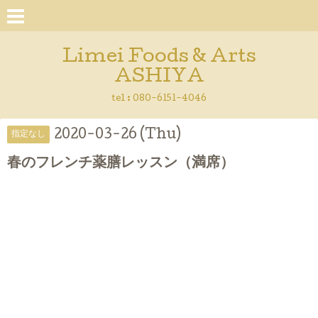
Limei Foods & Arts
ASHIYA
tel : 080-6151-4046
2020-03-26 (Thu)
指定なし
春のフレンチ薬膳レッスン（満席）