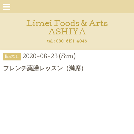
Limei Foods & Arts
ASHIYA
tel : 080-6151-4046
2020-08-23 (Sun)
指定なし
フレンチ薬膳レッスン（満席）