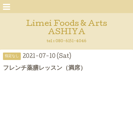
Limei Foods & Arts
ASHIYA
tel : 080-6151-4046
2021-07-10 (Sat)
指定なし
フレンチ薬膳レッスン（満席）