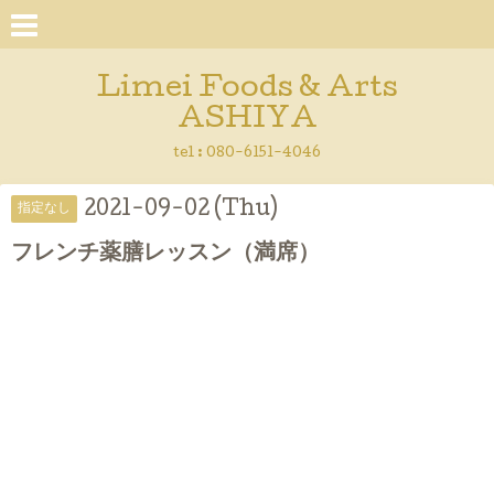
Limei Foods & Arts
ASHIYA
tel : 080-6151-4046
2021-09-02 (Thu)
指定なし
フレンチ薬膳レッスン（満席）