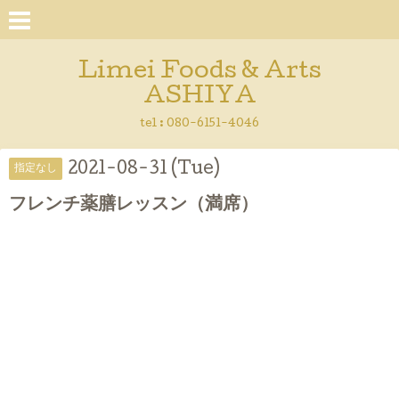
Limei Foods & Arts
ASHIYA
tel : 080-6151-4046
2021-08-31 (Tue)
指定なし
フレンチ薬膳レッスン（満席）