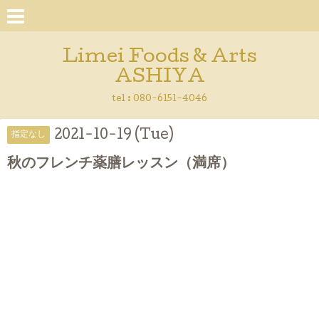
Limei Foods & Arts
ASHIYA
tel : 080-6151-4046
2021-10-19 (Tue)
指定なし
秋のフレンチ薬膳レッスン（満席）