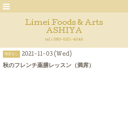
Limei Foods & Arts
ASHIYA
tel : 080-6151-4046
2021-11-03 (Wed)
指定なし
秋のフレンチ薬膳レッスン（満席）