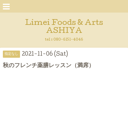
Limei Foods & Arts
ASHIYA
tel : 080-6151-4046
2021-11-06 (Sat)
指定なし
秋のフレンチ薬膳レッスン（満席）