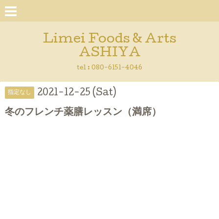
Limei Foods & Arts
ASHIYA
tel : 080-6151-4046
2021-12-25 (Sat)
指定なし
冬のフレンチ薬膳レッスン（満席）