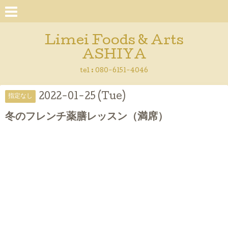
Limei Foods & Arts
ASHIYA
tel : 080-6151-4046
2022-01-25 (Tue)
指定なし
冬のフレンチ薬膳レッスン（満席）