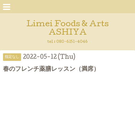
Limei Foods & Arts
ASHIYA
tel : 080-6151-4046
2022-05-12 (Thu)
指定なし
春のフレンチ薬膳レッスン（満席）