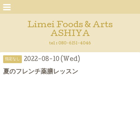
Limei Foods & Arts
ASHIYA
tel : 080-6151-4046
2022-08-10 (Wed)
指定なし
夏のフレンチ薬膳レッスン