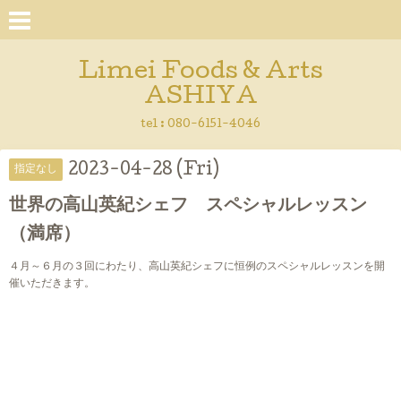
Limei Foods & Arts
ASHIYA
tel : 080-6151-4046
2023-04-28 (Fri)
指定なし
世界の高山英紀シェフ スペシャルレッスン
（満席）
４月～６月の３回にわたり、高山英紀シェフに恒例のスペシャルレッスンを開
催いただきます。