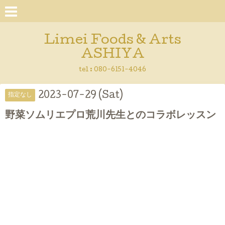
Limei Foods & Arts
ASHIYA
tel : 080-6151-4046
2023-07-29 (Sat)
指定なし
野菜ソムリエプロ荒川先生とのコラボレッスン