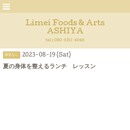
Limei Foods & Arts
ASHIYA
tel : 080-6151-4046
2023-08-19 (Sat)
指定なし
夏の身体を整えるランチ レッスン