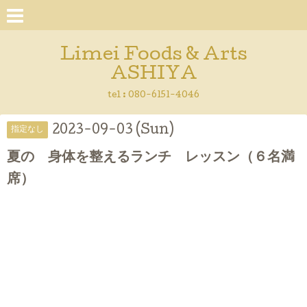
Limei Foods & Arts
ASHIYA
tel : 080-6151-4046
2023-09-03 (Sun)
指定なし
夏の 身体を整えるランチ レッスン（６名満
席）