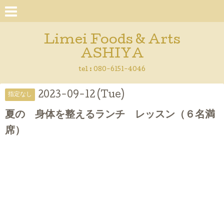
Limei Foods & Arts
ASHIYA
tel : 080-6151-4046
2023-09-12 (Tue)
指定なし
夏の 身体を整えるランチ レッスン（６名満
席）