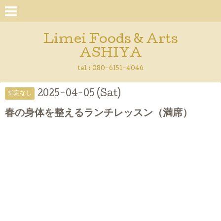
Limei Foods & Arts
ASHIYA
tel : 080-6151-4046
2025-04-05 (Sat)
指定なし
春の身体を整えるランチレッスン（満席）